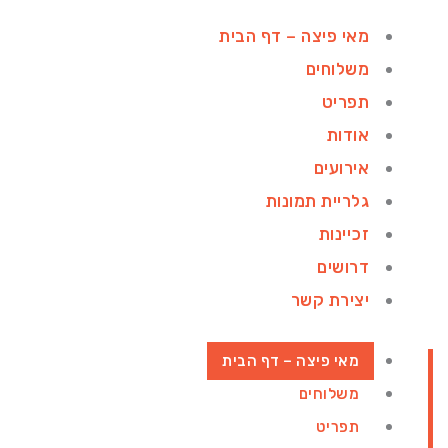
ילוג
מאי פיצה – דף הבית
תוכן
משלוחים
תפריט
אודות
אירועים
גלריית תמונות
זכיינות
דרושים
יצירת קשר
מאי פיצה – דף הבית
משלוחים
תפריט