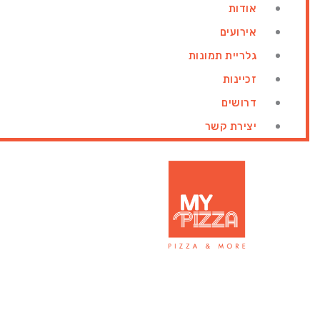
אודות
אירועים
גלריית תמונות
זכיינות
דרושים
יצירת קשר